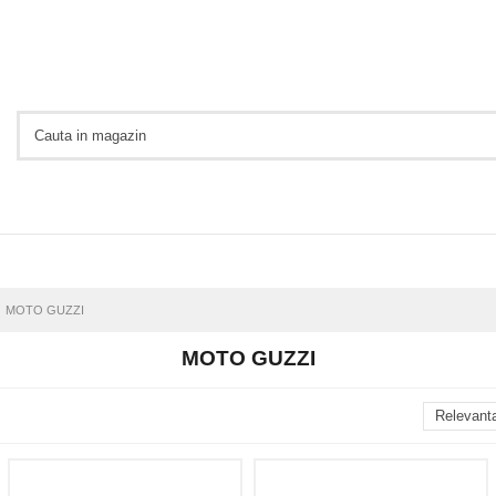
MOTO GUZZI
MOTO GUZZI
Relevant