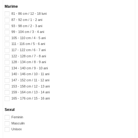
Marime
81 - 86 cm / 12 - 18 luni
87 - 92 cm / 1 - 2 ani
93 - 98 cm / 2 - 3 ani
99 - 104 cm / 3 - 4 ani
105 - 110 cm / 4 - 5 ani
111 - 116 cm / 5 - 6 ani
117 - 122 cm / 6 - 7 ani
122 - 128 cm / 7 - 8 ani
128 - 134 cm / 8 - 9 ani
134 - 140 cm / 9 - 10 ani
140 - 146 cm / 10 - 11 ani
147 - 152 cm / 11 - 12 ani
153 - 158 cm / 12 - 13 ani
159 - 164 cm / 13 - 14 ani
165 - 176 cm / 15 - 16 ani
Sexul
Feminin
Masculin
Unisex