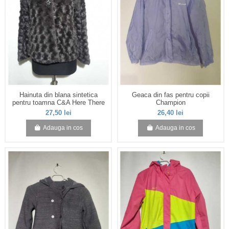
Hainuta din blana sintetica
Geaca din fas pentru copii
pentru toamna C&A Here There
Champion
27,50 lei
26,40 lei
Adauga in cos
Adauga in cos