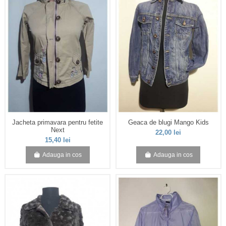
Jacheta primavara pentru fetite
Geaca de blugi Mango Kids
Next
22,00 lei
15,40 lei
Adauga in cos
Adauga in cos