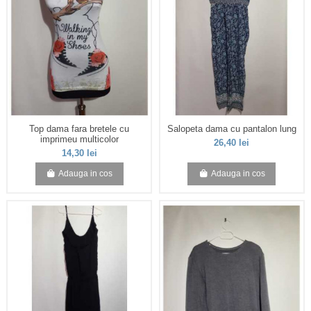
Top dama fara bretele cu
Salopeta dama cu pantalon lung
imprimeu multicolor
26,40 lei
14,30 lei
Adauga in cos
Adauga in cos