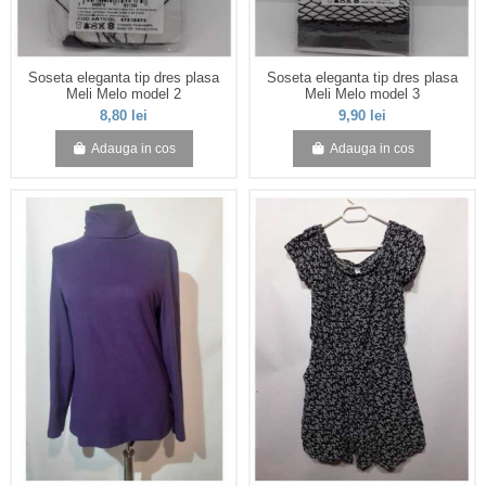
Soseta eleganta tip dres plasa
Soseta eleganta tip dres plasa
Meli Melo model 2
Meli Melo model 3
8,80 lei
9,90 lei
Adauga in cos
Adauga in cos