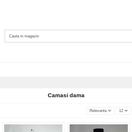
Camasi dama
Relevanta
12