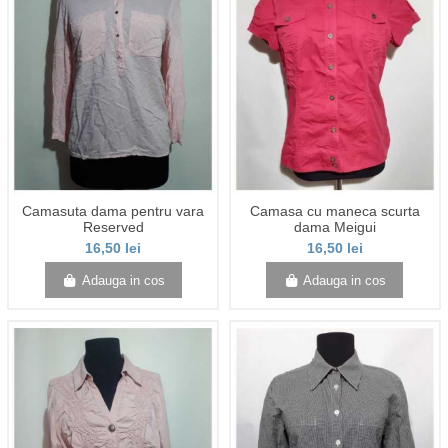
Camasuta dama pentru vara
Camasa cu maneca scurta
Reserved
dama Meigui
16,50 lei
16,50 lei
Adauga in cos
Adauga in cos