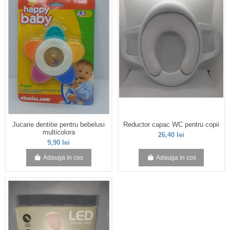
Jucarie dentitie pentru bebelusi
Reductor capac WC pentru copii
multicolora
26,40 lei
9,90 lei
Adauga in cos
Adauga in cos