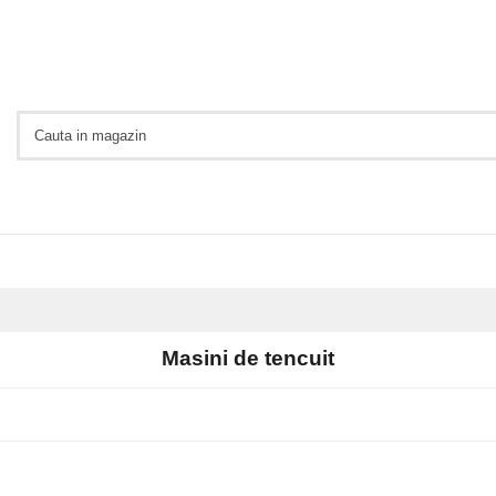
Masini de tencuit