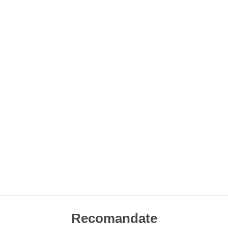
Recomandate