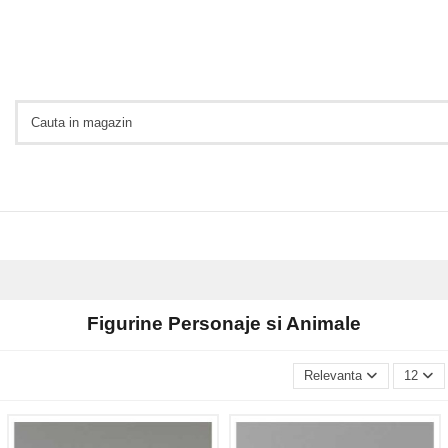
Figurine Personaje si Animale
Relevanta
12