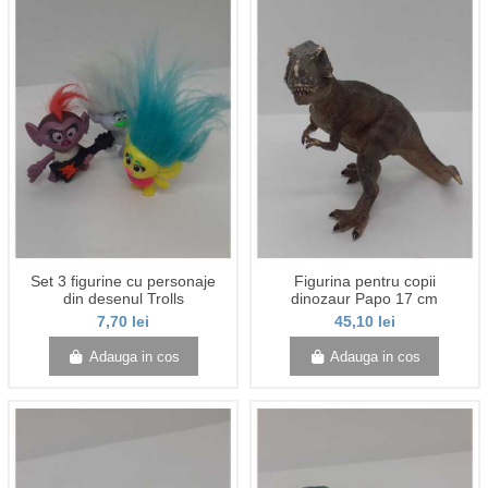
Set 3 figurine cu personaje
Figurina pentru copii
din desenul Trolls
dinozaur Papo 17 cm
7,70 lei
45,10 lei
Adauga in cos
Adauga in cos