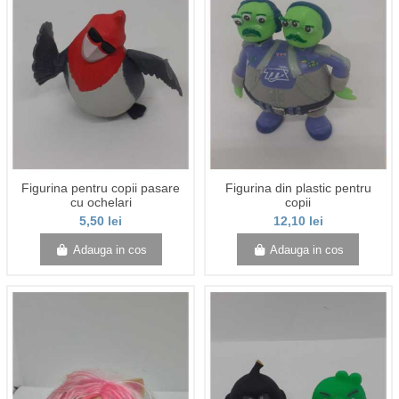
Figurina pentru copii pasare
Figurina din plastic pentru
cu ochelari
copii
5,50 lei
12,10 lei
Adauga in cos
Adauga in cos