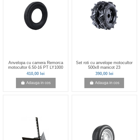
Anvelopa cu camera Remorca
Set roti cu anvelope motocultor
motocultor 6.50-16 PT LY1000
500x8 manicot 23
410,00 lei
390,00 lei
Adauga in cos
Adauga in cos