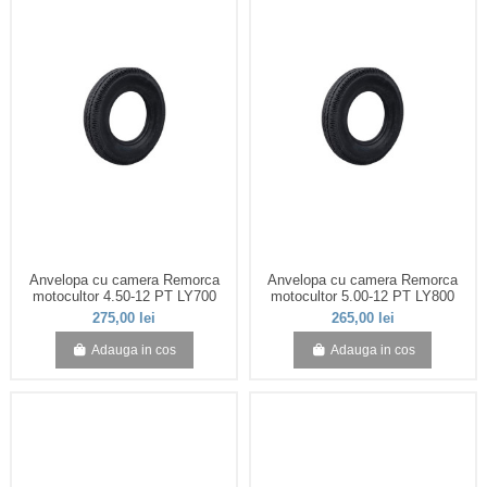
Anvelopa cu camera Remorca
Anvelopa cu camera Remorca
motocultor 4.50-12 PT LY700
motocultor 5.00-12 PT LY800
275,00 lei
265,00 lei
Adauga in cos
Adauga in cos