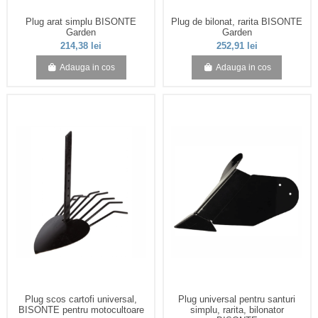
Plug arat simplu BISONTE
Plug de bilonat, rarita BISONTE
Garden
Garden
214,38 lei
252,91 lei
Adauga in cos
Adauga in cos
Plug scos cartofi universal,
Plug universal pentru santuri
BISONTE pentru motocultoare
simplu, rarita, bilonator