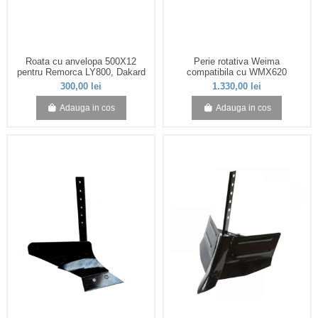
Roata cu anvelopa 500X12
Perie rotativa Weima
pentru Remorca LY800, Dakard
compatibila cu WMX620
300,00 lei
1.330,00 lei
Adauga in cos
Adauga in cos