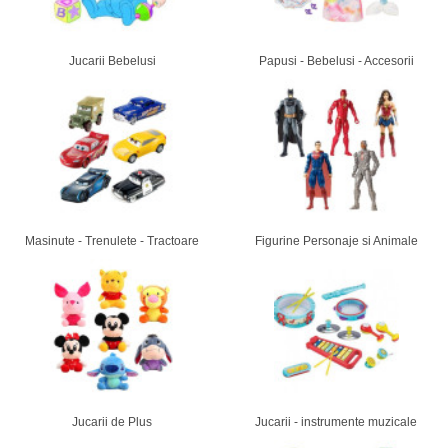
Jucarii Bebelusi
Papusi - Bebelusi - Accesorii
Masinute - Trenulete - Tractoare
Figurine Personaje si Animale
Jucarii de Plus
Jucarii - instrumente muzicale