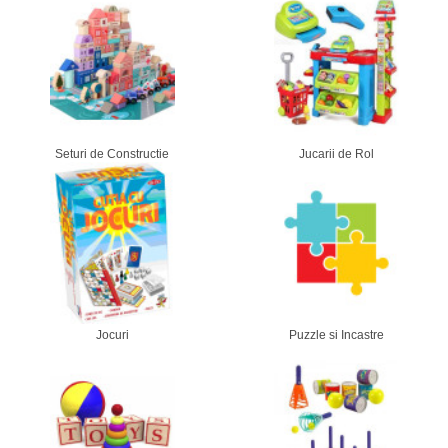
Seturi de Constructie
Jucarii de Rol
Jocuri
Puzzle si Incastre