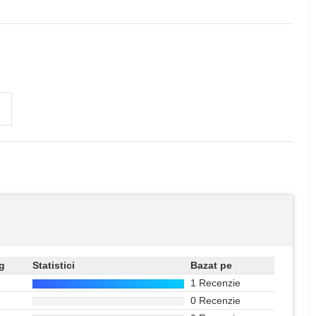
g
Statistici
Bazat pe
1 Recenzie
0 Recenzie