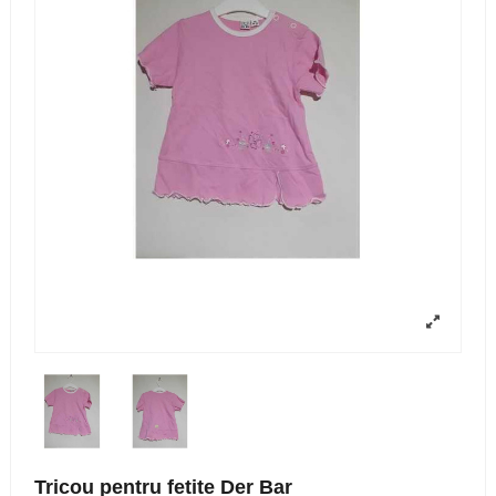
Tricou pentru fetite Der Bar