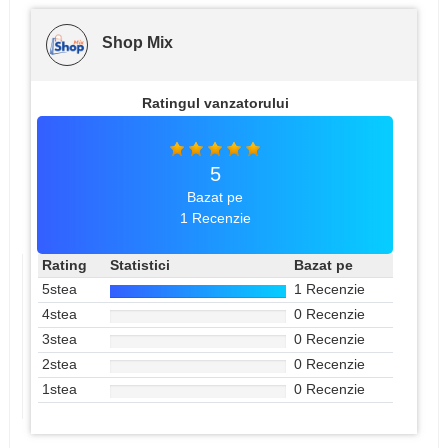
Shop Mix
Ratingul vanzatorului
5
Bazat pe
1 Recenzie
Rating
Statistici
Bazat pe
5stea
1 Recenzie
4stea
0 Recenzie
3stea
0 Recenzie
2stea
0 Recenzie
1stea
0 Recenzie