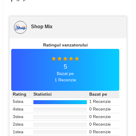
Shop Mix
Ratingul vanzatorului
5
Bazat pe
1 Recenzie
Rating
Statistici
Bazat pe
5stea
1 Recenzie
4stea
0 Recenzie
3stea
0 Recenzie
2stea
0 Recenzie
1stea
0 Recenzie