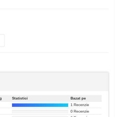
g
Statistici
Bazat pe
1 Recenzie
0 Recenzie