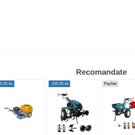
Recomandate
0,00 lei
-100,00 lei
Pachet