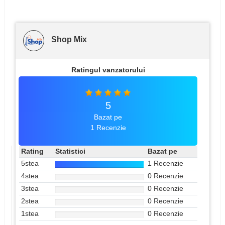
Shop Mix
Ratingul vanzatorului
5
Bazat pe
1 Recenzie
Rating
Statistici
Bazat pe
5stea
1 Recenzie
4stea
0 Recenzie
3stea
0 Recenzie
2stea
0 Recenzie
1stea
0 Recenzie