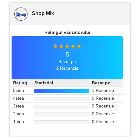
Shop Mix
Ratingul vanzatorului
5
Bazat pe
1 Recenzie
Rating
Statistici
Bazat pe
5stea
1 Recenzie
4stea
0 Recenzie
3stea
0 Recenzie
2stea
0 Recenzie
1stea
0 Recenzie