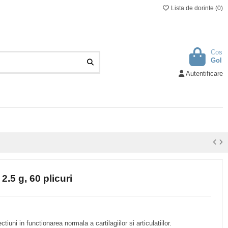
Lista de dorinte (
0
)
Cos
Gol
Autentificare
2.5 g, 60 plicuri
iuni in functionarea normala a cartilagiilor si articulatiilor.